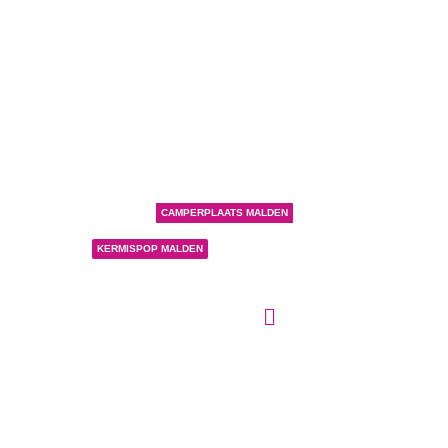
CAMPERPLAATS MALDEN
KERMISPOP MALDEN